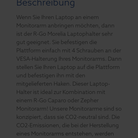
Beschreibung
Wenn Sie Ihren Laptop an einem
Monitorarm anbringen möchten, dann
ist der R-Go Morelia Laptophalter sehr
gut geeignet. Sie befestigen die
Plattform einfach mit 4 Schrauben an der
VESA-Halterung Ihres Monitorarms. Dann
stellen Sie Ihren Laptop auf die Plattform
und befestigen ihn mit den
mitgelieferten Haken. Dieser Laptop-
Halter ist ideal zur Kombination mit
einem R-Go Caparo oder Zepher
Monitorarm! Unsere Monitorarme sind so
konzipiert, dass sie CO2-neutral sind. Die
CO2-Emissionen, die bei der Herstellung
eines Monitorarms entstehen, werden