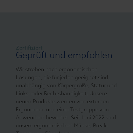
Zertifiziert
Geprüft und empfohlen
Wir streben nach ergonomischen
Lösungen, die für jeden geeignet sind,
unabhängig von Körpergröße, Statur und
Links- oder Rechtshändigkeit. Unsere
neuen Produkte werden von externen
Ergonomen und einer Testgruppe von
Anwendern bewertet. Seit Juni 2022 sind
unsere ergonomischen Mäuse, Break-