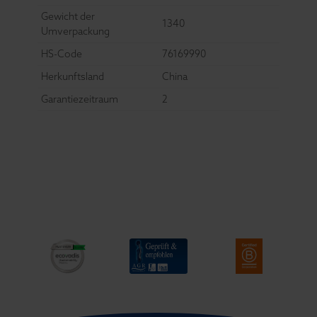
Gewicht der
1340
Umverpackung
HS-Code
76169990
Herkunftsland
China
Garantiezeitraum
2