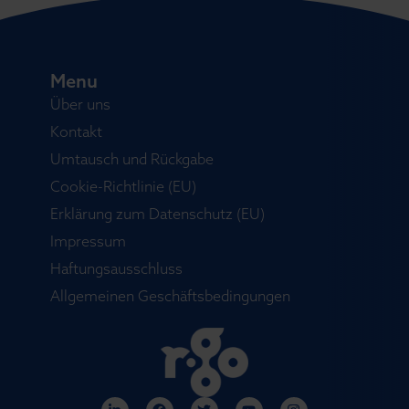
Menu
Über uns
Kontakt
Umtausch und Rückgabe
Cookie-Richtlinie (EU)
Erklärung zum Datenschutz (EU)
Impressum
Haftungsausschluss
Allgemeinen Geschäftsbedingungen