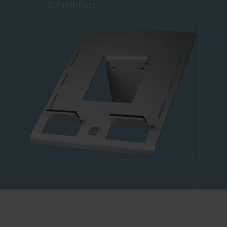
Schreibtisch