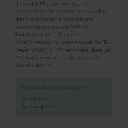
durch das Pflanzen von Bäumen
kompensiert. Die Monitorarme werden in
den Niederlanden entwickelt und
verwenden patentierte SMART-
Funktionen, wie z.B. einen
Rotationsstopp für jedes bewegliche Teil.
Dieser SMART STOP verhindert, dass der
Monitorarm mit einer (akustischen)
Wand kollidiert
Medien herunterladen
Anleitung
Produktblatt