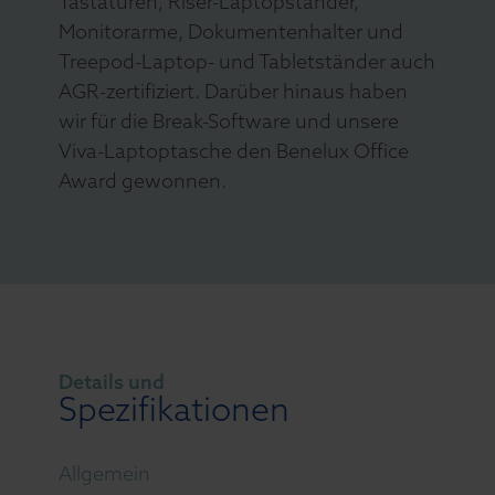
Tastaturen, Riser-Laptopständer,
Monitorarme, Dokumentenhalter und
Treepod-Laptop- und Tabletständer auch
AGR-zertifiziert. Darüber hinaus haben
wir für die Break-Software und unsere
Viva-Laptoptasche den Benelux Office
Award gewonnen.
Details und
Spezifikationen
Allgemein