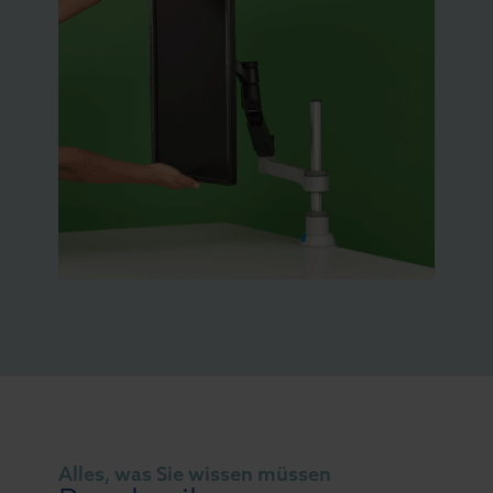
Alles, was Sie wissen müssen