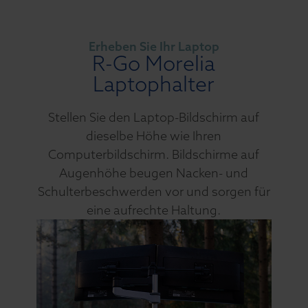
Erheben Sie Ihr Laptop
R-Go Morelia
Laptophalter
Stellen Sie den Laptop-Bildschirm auf
dieselbe Höhe wie Ihren
Computerbildschirm. Bildschirme auf
Augenhöhe beugen Nacken- und
Schulterbeschwerden vor und sorgen für
eine aufrechte Haltung.