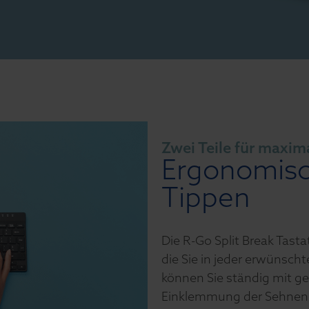
Zwei Teile für maxima
Ergonomisc
Tippen
Die R-Go Split Break Tasta
die Sie in jeder erwünsch
können Sie ständig mit g
Einklemmung der Sehnen 