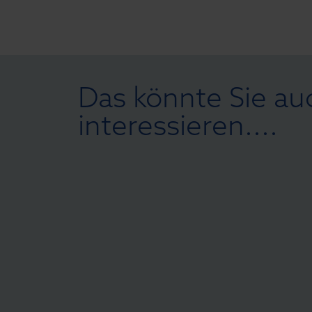
Das könnte Sie au
interessieren....