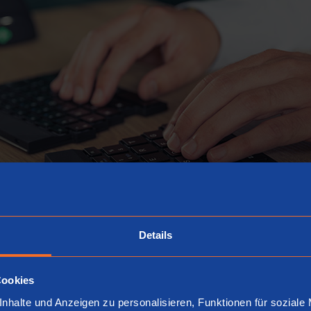
Details
Cookies
nhalte und Anzeigen zu personalisieren, Funktionen für soziale