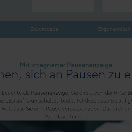
Downloads
Ergonomisch z
Mit integrierter Pausenanzeige
hnen, sich an Pausen zu 
D-Leuchte als Pausenanzeige, die direkt von der R-Go 
ie LED auf Grün schaltet, bedeutet dies, dass Sie auf
nd Rot, dass Sie eine Pause verpasst haben. Dadurch erh
Arbeitsverhalten.