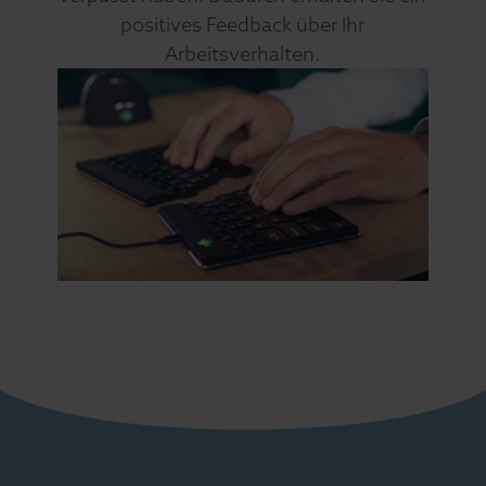
positives Feedback über Ihr
Arbeitsverhalten.