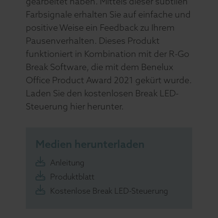
gearbeitet haben. Mittels dieser subtilen
Farbsignale erhalten Sie auf einfache und
positive Weise ein Feedback zu Ihrem
Pausenverhalten. Dieses Produkt
funktioniert in Kombination mit der R-Go
Break Software, die mit dem Benelux
Office Product Award 2021 gekürt wurde.
Laden Sie den kostenlosen Break LED-
Steuerung hier herunter.
Medien herunterladen
Anleitung
Produktblatt
Kostenlose Break LED-Steuerung