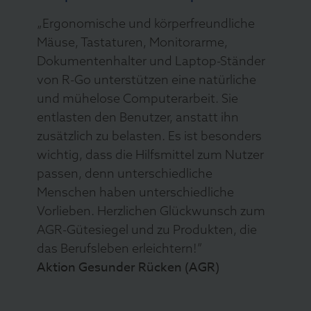
„Ergonomische und körperfreundliche
Mäuse, Tastaturen, Monitorarme,
Dokumentenhalter und Laptop-Ständer
von R-Go unterstützen eine natürliche
und mühelose Computerarbeit. Sie
entlasten den Benutzer, anstatt ihn
zusätzlich zu belasten. Es ist besonders
wichtig, dass die Hilfsmittel zum Nutzer
passen, denn unterschiedliche
Menschen haben unterschiedliche
Vorlieben. Herzlichen Glückwunsch zum
AGR-Gütesiegel und zu Produkten, die
das Berufsleben erleichtern!”
Aktion Gesunder Rücken (AGR)