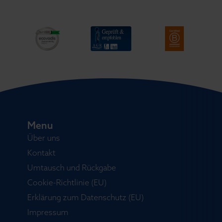
Menu
Über uns
Kontakt
Umtausch und Rückgabe
Cookie-Richtlinie (EU)
Erklärung zum Datenschutz (EU)
Impressum