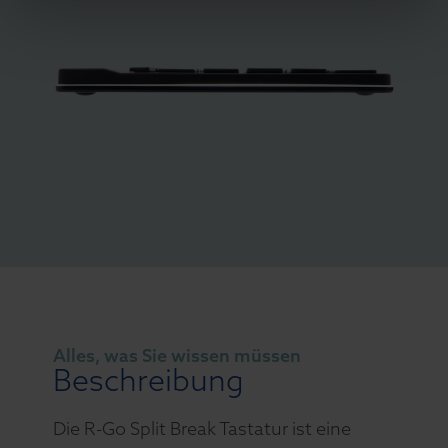
Alles, was Sie wissen müssen
Beschreibung
Die R-Go Split Break Tastatur ist eine