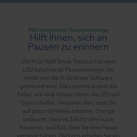
Mit integrierter Pausenanzeige
Hilft Ihnen, sich an
Pausen zu erinnern
Die R-Go Split Break Tastatur hat eine
LED-Leuchte als Pausenanzeige, die
direkt von der R-Go Break Software
gesteuert wird. Die Leuchte ändert die
Farbe, wie eine Ampel. Wenn die LED auf
Grün schaltet, bedeutet dies, dass Sie
auf gesunde Weise arbeiten. Orange
bedeutet, dass es Zeit für eine kurze
Pause ist, und Rot, dass Sie eine Pause
verpasst haben. Dadurch erhalten Sie ein