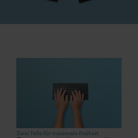
Zwei Teile für maximale Freiheit