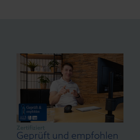
Zertifiziert
Geprüft und empfohlen