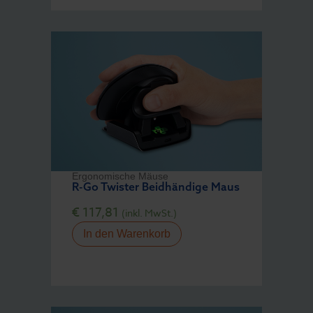
Ergonomische Mäuse
R-Go Twister Beidhändige Maus
€
117,81
(inkl. MwSt.)
In den Warenkorb