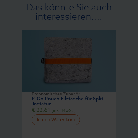
Das könnte Sie auch
interessieren....
Ergonomisches Zubehör
R-Go Pouch Filztasche für Split
Tastatur
€
22,61
(inkl. MwSt.)
In den Warenkorb