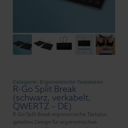
Categorie:
Ergonomische Tastaturen
R-Go Split Break
(schwarz, verkabelt,
QWERTZ – DE)
R-Go Split Break ergonomische Tastatur,
geteiltes Design für ergonomisches