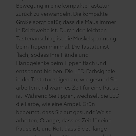
Bewegung in eine kompakte Tastatur
zurück zu verwandeln. Die kompakte
Größe sorgt dafür, dass die Maus immer
in Reichweite ist. Durch den leichten
Tastenanschlag ist die Muskelspannung
beim Tippen minimal. Die Tastatur ist
flach, sodass Ihre Hände und
Handgelenke beim Tippen flach und
entspannt bleiben. Die LED-Farbsignale
in der Tastatur zeigen an, wie gesund Sie
arbeiten und wann es Zeit für eine Pause
ist. Während Sie tippen, wechselt die LED
die Farbe, wie eine Ampel. Grün
bedeutet, dass Sie auf gesunde Weise
arbeiten, Orange, dass es Zeit für eine
Pause ist, und Rot, dass Sie zu lange