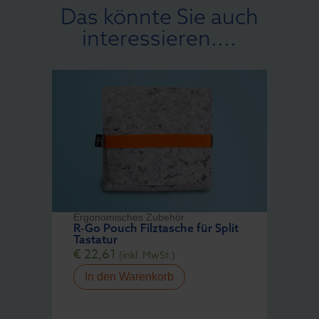
Das könnte Sie auch
interessieren....
Ergonomisches Zubehör
R-Go Pouch Filztasche für Split
Tastatur
€
22,61
(inkl. MwSt.)
In den Warenkorb