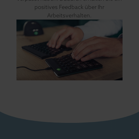
positives Feedback über Ihr
Arbeitsverhalten.