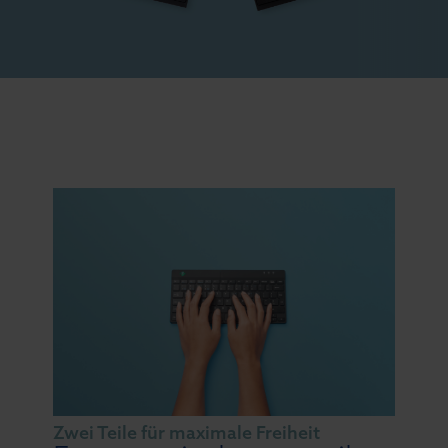
Zwei Teile für maximale Freiheit