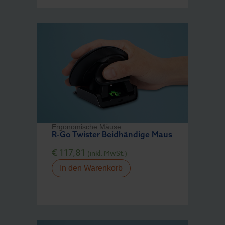
Ergonomische Mäuse
R-Go Twister Beidhändige Maus
€
117,81
(inkl. MwSt.)
In den Warenkorb