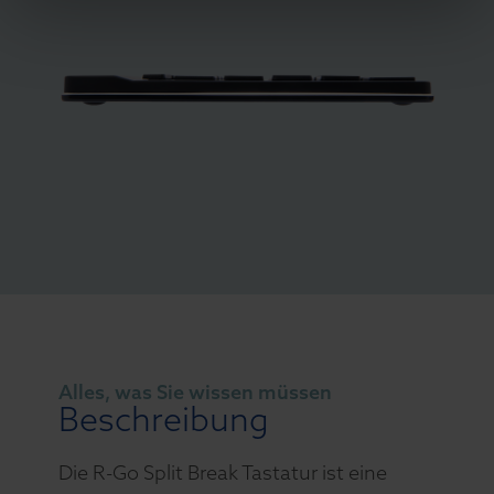
Alles, was Sie wissen müssen
Beschreibung
Die R-Go Split Break Tastatur ist eine