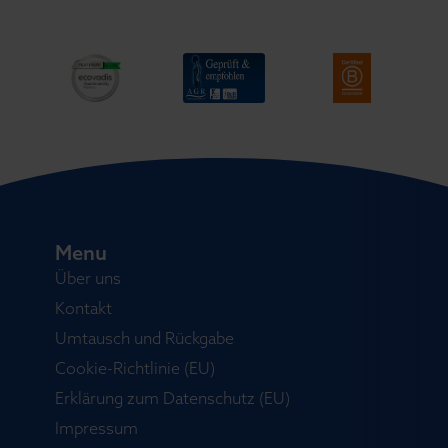
Menu
Über uns
Kontakt
Umtausch und Rückgabe
Cookie-Richtlinie (EU)
Erklärung zum Datenschutz (EU)
Impressum