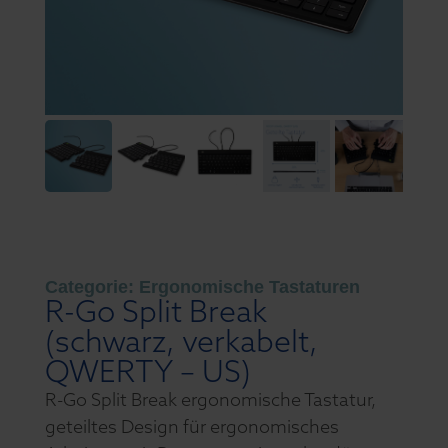
Categorie:
Ergonomische Tastaturen
R-Go Split Break
(schwarz, verkabelt,
QWERTY – US)
R-Go Split Break ergonomische Tastatur,
geteiltes Design für ergonomisches