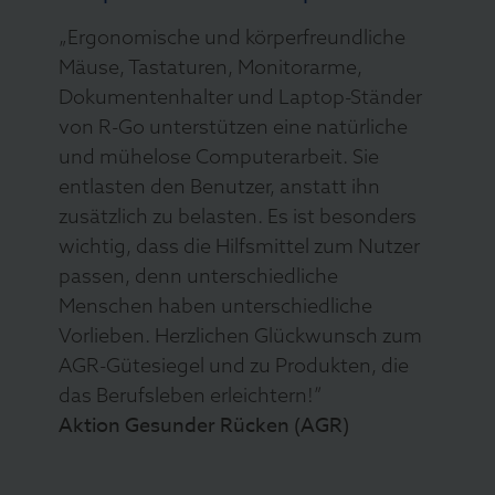
„Ergonomische und körperfreundliche
Mäuse, Tastaturen, Monitorarme,
Dokumentenhalter und Laptop-Ständer
von R-Go unterstützen eine natürliche
und mühelose Computerarbeit. Sie
entlasten den Benutzer, anstatt ihn
zusätzlich zu belasten. Es ist besonders
wichtig, dass die Hilfsmittel zum Nutzer
passen, denn unterschiedliche
Menschen haben unterschiedliche
Vorlieben. Herzlichen Glückwunsch zum
AGR-Gütesiegel und zu Produkten, die
das Berufsleben erleichtern!”
Aktion Gesunder Rücken (AGR)