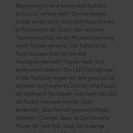
Bewegung in eine kompakte Tastatur
zurück zu verwandeln. Die kompakte
Größe sorgt dafür, dass die Maus immer
in Reichweite ist. Durch den leichten
Tastenanschlag ist die Muskelspannung
beim Tippen minimal. Die Tastatur ist
flach, sodass Ihre Hände und
Handgelenke beim Tippen flach und
entspannt bleiben. Die LED-Farbsignale
in der Tastatur zeigen an, wie gesund Sie
arbeiten und wann es Zeit für eine Pause
ist. Während Sie tippen, wechselt die LED
die Farbe, wie eine Ampel. Grün
bedeutet, dass Sie auf gesunde Weise
arbeiten, Orange, dass es Zeit für eine
Pause ist, und Rot, dass Sie zu lange