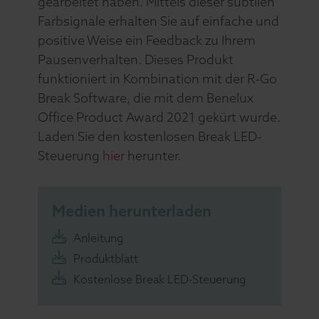
gearbeitet haben. Mittels dieser subtilen
Farbsignale erhalten Sie auf einfache und
positive Weise ein Feedback zu Ihrem
Pausenverhalten. Dieses Produkt
funktioniert in Kombination mit der R-Go
Break Software, die mit dem Benelux
Office Product Award 2021 gekürt wurde.
Laden Sie den kostenlosen Break LED-
Steuerung
hier
herunter.
Medien herunterladen
Anleitung
Produktblatt
Kostenlose Break LED-Steuerung