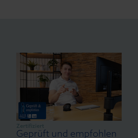
Zertifiziert
Geprüft und empfohlen