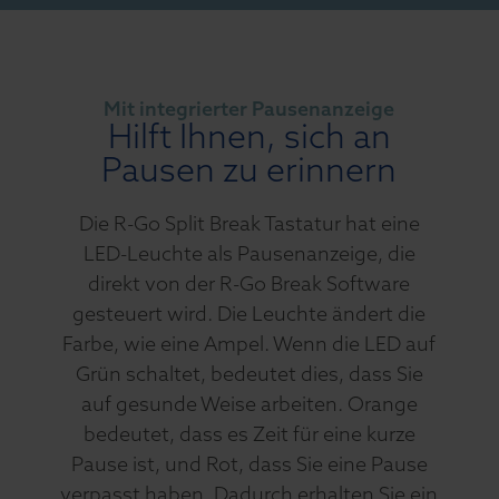
Mit integrierter Pausenanzeige
Hilft Ihnen, sich an
Pausen zu erinnern
Die R-Go Split Break Tastatur hat eine
LED-Leuchte als Pausenanzeige, die
direkt von der R-Go Break Software
gesteuert wird. Die Leuchte ändert die
Farbe, wie eine Ampel. Wenn die LED auf
Grün schaltet, bedeutet dies, dass Sie
auf gesunde Weise arbeiten. Orange
bedeutet, dass es Zeit für eine kurze
Pause ist, und Rot, dass Sie eine Pause
verpasst haben. Dadurch erhalten Sie ein