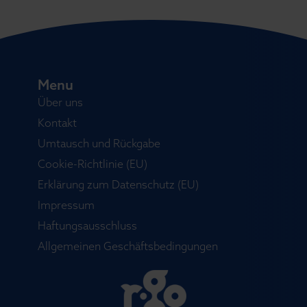
Menu
Über uns
Kontakt
Umtausch und Rückgabe
Cookie-Richtlinie (EU)
Erklärung zum Datenschutz (EU)
Impressum
Haftungsausschluss
Allgemeinen Geschäftsbedingungen