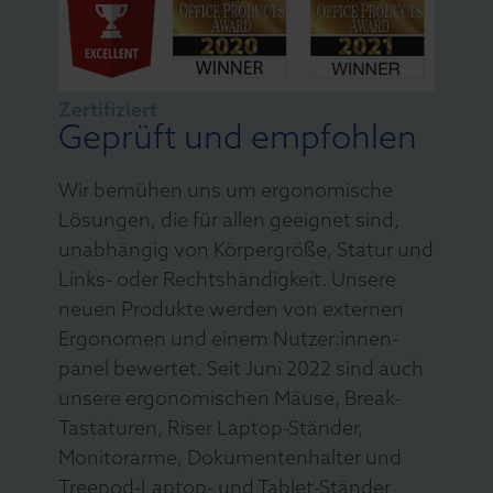
Zertifiziert
Geprüft und empfohlen
Wir bemühen uns um ergonomische
Lösungen, die für allen geeignet sind,
unabhängig von Körpergröße, Statur und
Links- oder Rechtshändigkeit. Unsere
neuen Produkte werden von externen
Ergonomen und einem Nutzer:innen-
panel bewertet. Seit Juni 2022 sind auch
unsere ergonomischen Mäuse, Break-
Tastaturen, Riser Laptop-Ständer,
Monitorarme, Dokumentenhalter und
Treepod-Laptop- und Tablet-Ständer