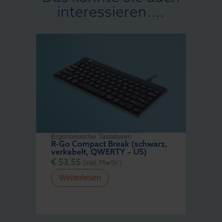
interessieren....
Ergonomische Tastaturen
R-Go Compact Break (schwarz,
verkabelt, QWERTY – US)
€
53,55
(inkl. MwSt.)
Weiterlesen