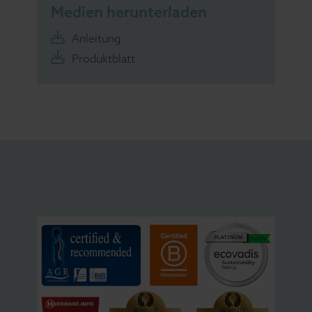
Medien herunterladen
Anleitung
Produktblatt