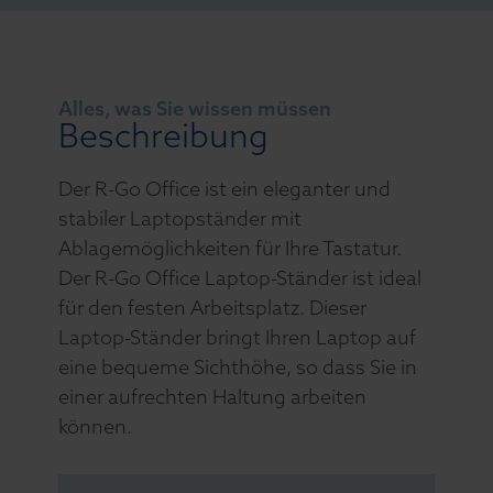
Alles, was Sie wissen müssen
Beschreibung
Der R-Go Office ist ein eleganter und
stabiler Laptopständer mit
Ablagemöglichkeiten für Ihre Tastatur.
Der R-Go Office Laptop-Ständer ist ideal
für den festen Arbeitsplatz. Dieser
Laptop-Ständer bringt Ihren Laptop auf
eine bequeme Sichthöhe, so dass Sie in
einer aufrechten Haltung arbeiten
können.