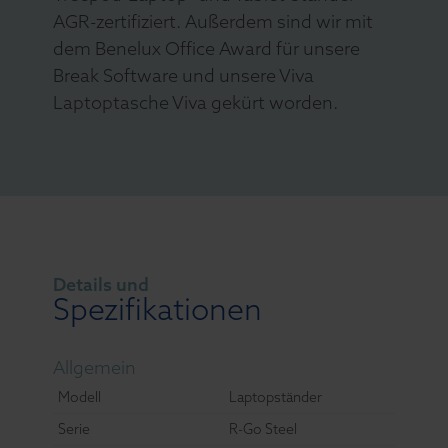
AGR-zertifiziert. Außerdem sind wir mit
dem Benelux Office Award für unsere
Break Software und unsere Viva
Laptoptasche Viva gekürt worden.
Details und
Spezifikationen
Allgemein
Modell
Laptopständer
Serie
R-Go Steel