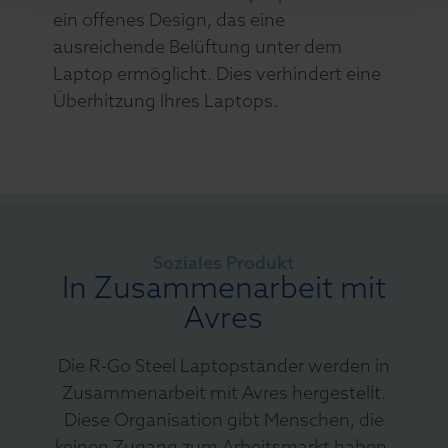
ein offenes Design, das eine
ausreichende Belüftung unter dem
Laptop ermöglicht. Dies verhindert eine
Überhitzung Ihres Laptops.
Soziales Produkt
In Zusammenarbeit mit
Avres
Die R-Go Steel Laptopständer werden in
Zusammenarbeit mit Avres hergestellt.
Diese Organisation gibt Menschen, die
keinen Zugang zum Arbeitsmarkt haben,