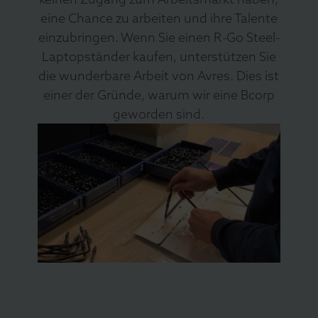
eine Chance zu arbeiten und ihre Talente
einzubringen. Wenn Sie einen R-Go Steel-
Laptopständer kaufen, unterstützen Sie
die wunderbare Arbeit von Avres. Dies ist
einer der Gründe, warum wir eine Bcorp
geworden sind.