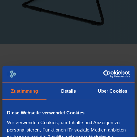
Zustimmung
Details
Über Cookies
Diese Webseite verwendet Cookies
Wir verwenden Cookies, um Inhalte und Anzeigen zu
personalisieren, Funktionen für soziale Medien anbieten
zu können und die Zugriffe auf unsere Website zu