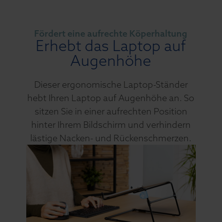
Fördert eine aufrechte Köperhaltung
Erhebt das Laptop auf
Augenhöhe
Dieser ergonomische Laptop-Ständer
hebt Ihren Laptop auf Augenhöhe an. So
sitzen Sie in einer aufrechten Position
hinter Ihrem Bildschirm und verhindern
lästige Nacken- und Rückenschmerzen.