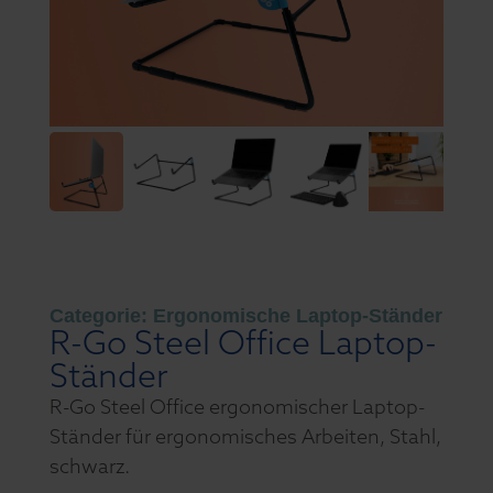
Categorie:
Ergonomische Laptop-Ständer
R-Go Steel Office Laptop-
Ständer
R-Go Steel Office ergonomischer Laptop-
Ständer für ergonomisches Arbeiten, Stahl,
schwarz.