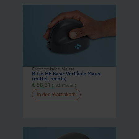
Ergonomische Mäuse
R-Go HE Basic Vertikale Maus
(mittel, rechts)
€
58,31
(inkl. MwSt.)
In den Warenkorb