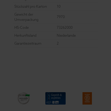
Stückzahl pro Karton
10
Gewicht der
7970
Umverpackung
HS-Code
73262000
Herkunftsland
Niederlande
Garantiezeitraum
2