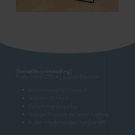
[benefits-preheading]
R-Go Steel Office Laptop-Ständer
Ergonomischer Entwurf
Soziales Product
Zusammenklappbar
Stabiler Ständer für jedes Laptop
In den Niederlanden hergestellt