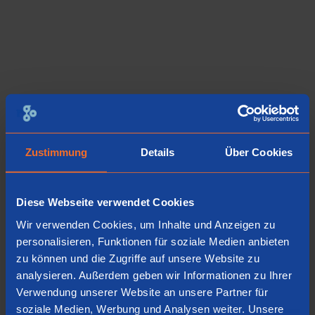
Zustimmung
Details
Über Cookies
Diese Webseite verwendet Cookies
Wir verwenden Cookies, um Inhalte und Anzeigen zu
personalisieren, Funktionen für soziale Medien anbieten
zu können und die Zugriffe auf unsere Website zu
analysieren. Außerdem geben wir Informationen zu Ihrer
Verwendung unserer Website an unsere Partner für
soziale Medien, Werbung und Analysen weiter. Unsere