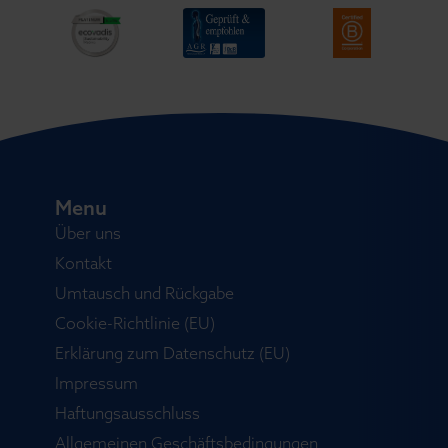
Menu
Über uns
Kontakt
Umtausch und Rückgabe
Cookie-Richtlinie (EU)
Erklärung zum Datenschutz (EU)
Impressum
Haftungsausschluss
Allgemeinen Geschäftsbedingungen